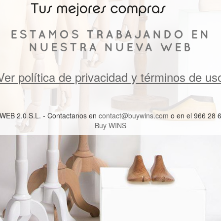
ESTAMOS TRABAJANDO EN
NUESTRA NUEVA WEB
Ver política de privacidad y términos de us
WEB 2.0 S.L. - Contactanos en
contact@buywins.com
o en el 966 28 
Buy WINS